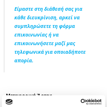
Είμαστε στη διάθεσή σας για
κάθε διευκρίνιση, αρκεί να
συμπληρώσετε τη φόρμα
επικοινωνίας ή να
επικοινωνήσετε μαζί μας
τηλεφωνικά για οποιαδήποτε
απορία.
Μεταφορική Άρτας
​Χούσος Κωνσταντίνος